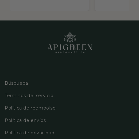
Búsqueda
Términos del servicio
Política de reembolso
Política de envíos
Política de privacidad