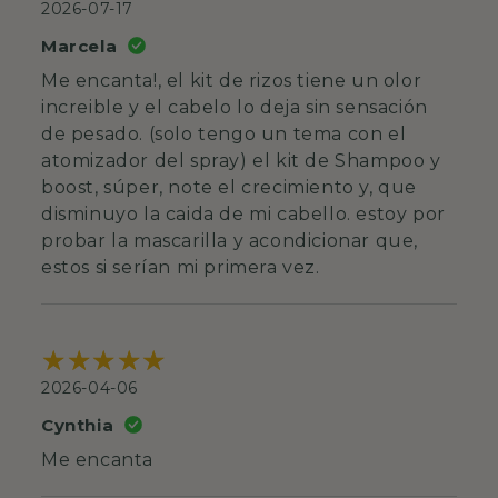
2026-07-17
Marcela
Me encanta!, el kit de rizos tiene un olor
increible y el cabelo lo deja sin sensación
de pesado. (solo tengo un tema con el
atomizador del spray) el kit de Shampoo y
boost, súper, note el crecimiento y, que
disminuyo la caida de mi cabello. estoy por
probar la mascarilla y acondicionar que,
estos si serían mi primera vez.
2026-04-06
Cynthia
Me encanta