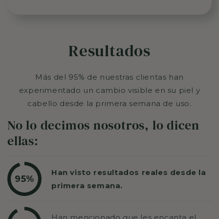
Resultados
Más del 95% de nuestras clientas han
experimentado un cambio visible en su piel y
cabello desde la primera semana de uso.
No lo decimos nosotros, lo dicen
ellas:
Han visto resultados reales desde la
95%
primera semana.
Han mencionado que les encanta el