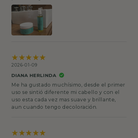
2026-01-09
DIANA HERLINDA
Me ha gustado muchísimo, desde el primer
uso se sintió diferente mi cabello y con el
uso esta cada vez mas suave y brillante,
aun cuando tengo decoloración.