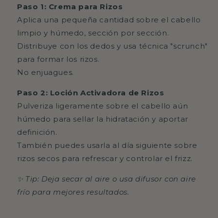
Paso 1: Crema para Rizos
Aplica una pequeña cantidad sobre el cabello
limpio y húmedo, sección por sección.
Distribuye con los dedos y usa técnica "scrunch"
para formar los rizos.
No enjuagues.
Paso 2: Loción Activadora de Rizos
Pulveriza ligeramente sobre el cabello aún
húmedo para sellar la hidratación y aportar
definición.
También puedes usarla al día siguiente sobre
rizos secos para refrescar y controlar el frizz.
✨ Tip: Deja secar al aire o usa difusor con aire
frío para mejores resultados.