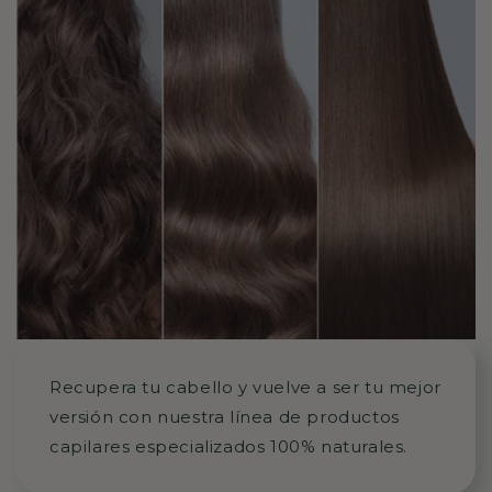
Recupera tu cabello y vuelve a ser tu mejor
versión con nuestra línea de productos
capilares especializados 100% naturales.