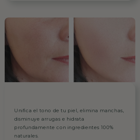
Unifica el tono de tu piel, elimina manchas,
disminuye arrugas e hidrata
profundamente con ingredientes 100%
naturales.