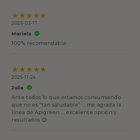
2026-03-17
Mariela
100% recomendable
2025-11-24
Julia
Ante todos lo que estamos consumiendo
que no es “tan saludable” … me agrada la
línea de Apigreen … excelente opción y
resultados 😉