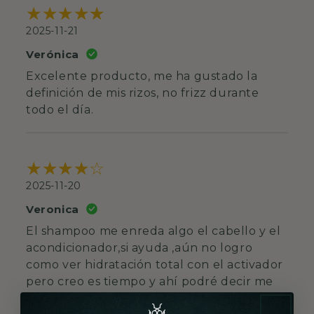
2025-11-21
Verónica
Excelente producto, me ha gustado la
definición de mis rizos, no frizz durante
todo el día.
2025-11-20
Veronica
El shampoo me enreda algo el cabello y el
acondicionador,si ayuda ,aún no logro
como ver hidratación total con el activador
pero creo es tiempo y ahí podré decir me
encantó