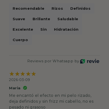
Recomendable
Rizos
Definidos
Suave
Brillante
Saludable
Excelente
Sin
Hidratación
Cuerpo
Reviews por Whatsapp by
2026-03-09
Maria
Me encantó el efecto en mi pelo rizado,
deja definidos y sin frizz mi cabello, no es
pesado ni grasoso