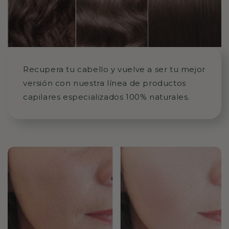
Recupera tu cabello y vuelve a ser tu mejor
versión con nuestra línea de productos
capilares especializados 100% naturales.