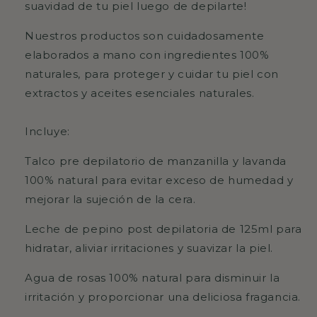
suavidad de tu piel luego de depilarte!
Nuestros productos son cuidadosamente
elaborados a mano con ingredientes 100%
naturales, para proteger y cuidar tu piel con
extractos y aceites esenciales naturales.
Incluye:
Talco pre depilatorio de manzanilla y lavanda
100% natural para evitar exceso de humedad y
mejorar la sujeción de la cera.
Leche de pepino post depilatoria de 125ml para
hidratar, aliviar irritaciones y suavizar la piel.
Agua de rosas 100% natural para disminuir la
irritación y proporcionar una deliciosa fragancia.