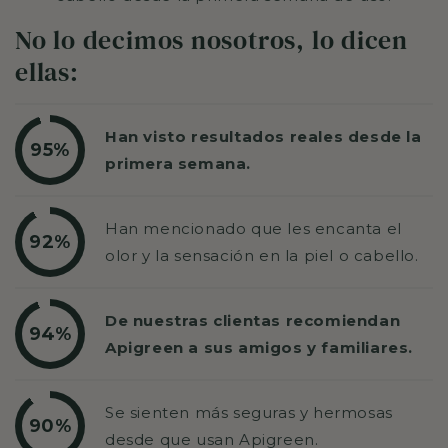
No lo decimos nosotros, lo dicen
ellas:
Han visto resultados reales desde la
95%
primera semana.
Han mencionado que les encanta el
92%
olor y la sensación en la piel o cabello.
De nuestras clientas recomiendan
94%
Apigreen a sus amigos y familiares.
Se sienten más seguras y hermosas
90%
desde que usan Apigreen.