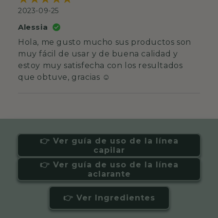
2023-09-25
Alessia
Hola, me gusto mucho sus productos son
muy fácil de usar y de buena calidad y
estoy muy satisfecha con los resultados
que obtuve, gracias ☺️
👉 Ver guía de uso de la línea
capilar
👉 Ver guía de uso de la línea
aclarante
👉 Ver Ingredientes