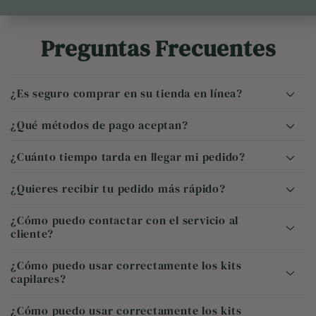
Preguntas Frecuentes
¿Es seguro comprar en su tienda en línea?
¿Qué métodos de pago aceptan?
¿Cuánto tiempo tarda en llegar mi pedido?
¿Quieres recibir tu pedido más rápido?
¿Cómo puedo contactar con el servicio al
cliente?
¿Cómo puedo usar correctamente los kits
capilares?
¿Cómo puedo usar correctamente los kits