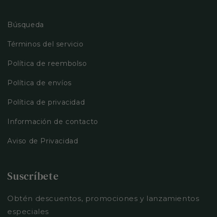
Búsqueda
Términos del servicio
Política de reembolso
Política de envíos
Política de privacidad
Información de contacto
Aviso de Privacidad
Suscríbete
Obtén descuentos, promociones y lanzamientos
especiales