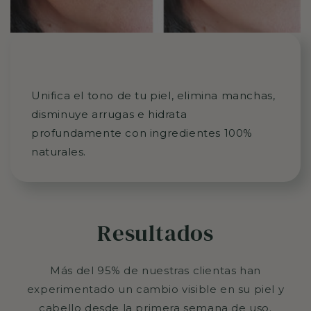
Unifica el tono de tu piel, elimina manchas,
disminuye arrugas e hidrata
profundamente con ingredientes 100%
naturales.
Resultados
Más del 95% de nuestras clientas han
experimentado un cambio visible en su piel y
cabello desde la primera semana de uso.