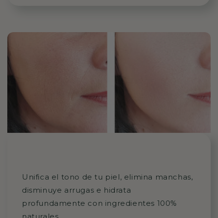
Unifica el tono de tu piel, elimina manchas,
disminuye arrugas e hidrata
profundamente con ingredientes 100%
naturales.