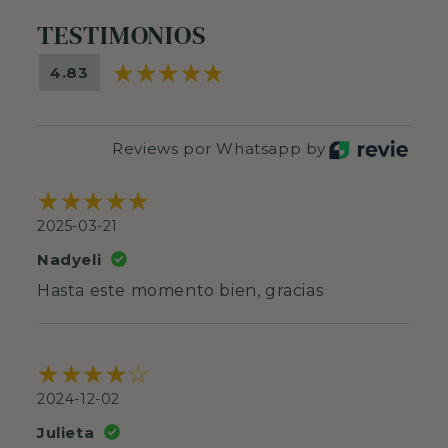
TESTIMONIOS
4.83
Reviews por Whatsapp by
2025-03-21
Nadyeli
Hasta este momento bien, gracias
2024-12-02
Julieta