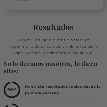
Resultados
Más del 95% de nuestras clientas han
experimentado un cambio visible en su piel y
cabello desde la primera semana de uso.
No lo decimos nosotros, lo dicen
ellas:
Han visto resultados reales desde la
95%
primera semana.