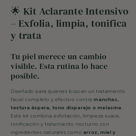
🌟 Kit Aclarante Intensivo
– Exfolia, limpia, tonifica
y trata
Tu piel merece un cambio
visible. Esta rutina lo hace
posible.
Diseñado para quienes buscan un tratamiento
facial completo y efectivo contra
manchas,
textura áspera, tono disparejo o melasma
.
Este kit combina exfoliación, limpieza suave,
tonificación y tratamiento nocturno con
ingredientes naturales como
arroz, miel y