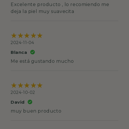
Excelente producto , lo recomiendo me
deja la piel muy suavecita
2024-11-04
Blanca
Me está gustando mucho
2024-10-02
David
muy buen producto