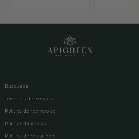
Búsqueda
Términos del servicio
Política de reembolso
Política de envíos
Política de privacidad