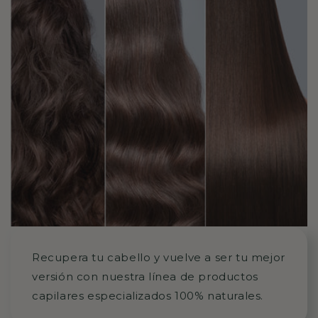
Recupera tu cabello y vuelve a ser tu mejor
versión con nuestra línea de productos
capilares especializados 100% naturales.