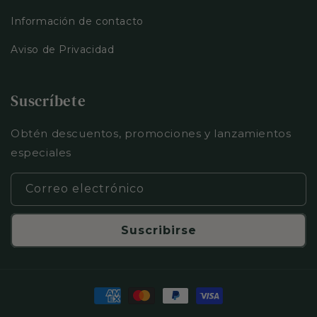
Información de contacto
Aviso de Privacidad
Suscríbete
Obtén descuentos, promociones y lanzamientos
especiales
Correo electrónico
Suscribirse
Formas
de