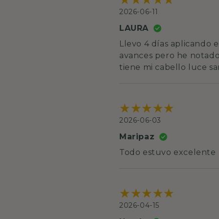
2026-06-11
LAURA
Llevo 4 días aplicando
avances pero he notado 
tiene mi cabello luce 
2026-06-03
Maripaz
Todo estuvo excelente
2026-04-15