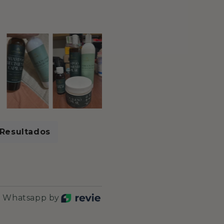
Resultados
r Whatsapp by