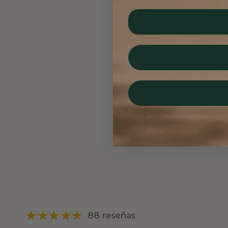
88 reseñas