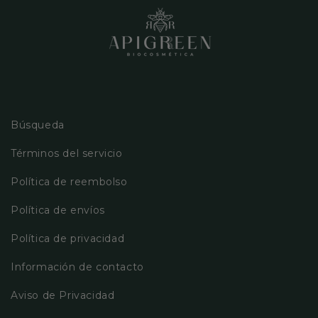
Búsqueda
Términos del servicio
Política de reembolso
Política de envíos
Política de privacidad
Información de contacto
Aviso de Privacidad