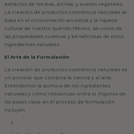
extractos de hierbas, arcillas, y aceites vegetales.
La creación de productos cosméticos naturales se
basa en el conocimiento ancestral y la riqueza
cultural de nuestro querido México, asi como de
las propiedades curativas y beneficiosas de estos
ingredientes naturales.
El Arte de la Formulación
La creación de productos cosméticos naturales es
un proceso que combina la ciencia y el arte.
Entendemos la química de los ingredientes
naturales y cómo interactúan entre sí. Algunos de
los pasos clave en el proceso de formulación
incluyen: